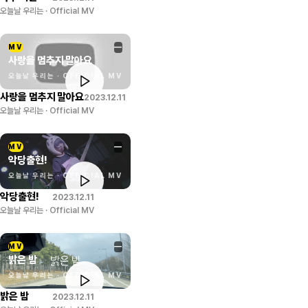
오늘날 우리는 · Official MV
MV
—
사랑을 멈추지 말아요
오늘날 우리는 · OFFICIAL MV
사랑을 멈추지 말아요
2023.12.11
오늘날 우리는 · Official MV
MV
—
악당출현!
오늘날 우리는 · OFFICIAL MV
악당출현!
2023.12.11
오늘날 우리는 · Official MV
MV
—
밝은 밤
오늘날 우리는 · OFFICIAL MV
밝은 밤
2023.12.11