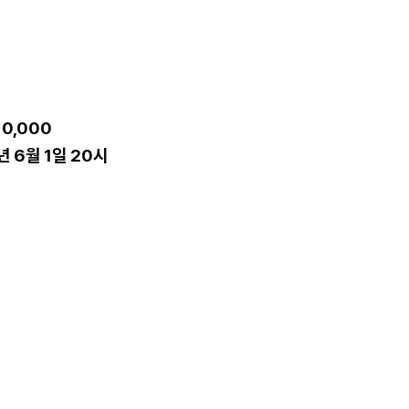
10,000
년 6월 1일 20시