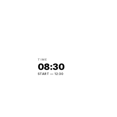
TIME
08:30
START
— 12:30