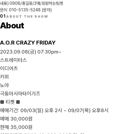
내용) 0908/홍길동/2매/응원하는팀명
문의: 010-5135-5248 (문자)
01
ABOUT THE SHOW
About
A.O.R CRAZY FRIDAY
2023.09.08(금) 07:30pm~
스트레이터스
이디어츠
키위
노야
극동아시아타이거즈
■ 티켓 ■
예매기간: 09/03(일) 오후 2시 ~ 09/07(목) 오후8시
예매 30,000원
현매 35,000원