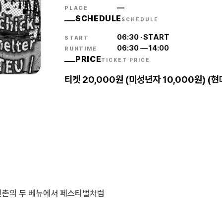
—
PLACE
SCHEDULE
SCHEDULE
06:30
·
START
START
06:30
—
14:00
RUNTIME
PRICE
TICKET PRICE
티켓 20,000원 (미성년자 10,000원) (
신촌의 두 베뉴에서 페스티벌처럼