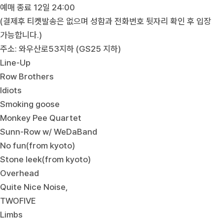
예매 종료 12일 24:00
(결제후 티켓발송은 없으며 성함과 전화번호 뒷자리 확인 후 입장
가능합니다.)
주소: 와우산로53지하 (GS25 지하)
Line-Up
Row Brothers
Idiots
Smoking goose
Monkey Pee Quartet
Sunn-Row w/ WeDaBand
No fun(from kyoto)
Stone leek(from kyoto)
Overhead
Quite Nice Noise,
TWOFIVE
Limbs