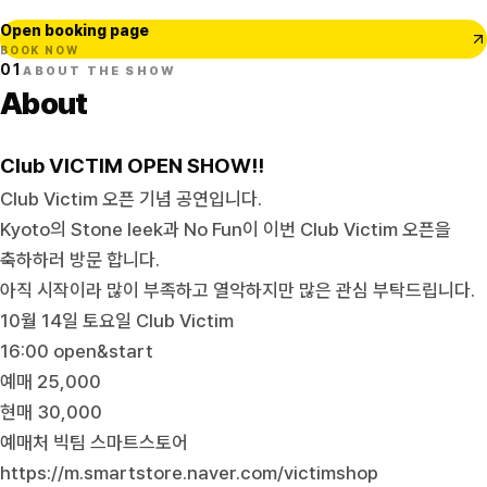
Open booking page
BOOK NOW
01
ABOUT THE SHOW
About
Club VICTIM OPEN SHOW!!
Club Victim 오픈 기념 공연입니다.
Kyoto의 Stone leek과 No Fun이 이번 Club Victim 오픈을
축하하러 방문 합니다.
아직 시작이라 많이 부족하고 열악하지만 많은 관심 부탁드립니다.
10월 14일 토요일 Club Victim
16:00 open&start
예매 25,000
현매 30,000
예매처 빅팀 스마트스토어
https://m.smartstore.naver.com/victimshop