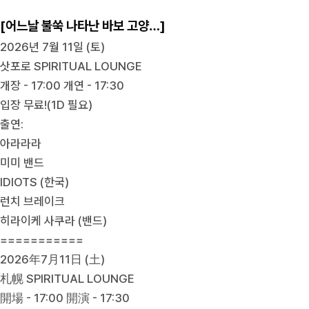
[어느날 불쑥 나타난 바보 고양…]
2026년 7월 11일 (토)
삿포로 SPIRITUAL LOUNGE
개장 - 17:00 개연 - 17:30
입장 무료!(1D 필요)
출연:
아라라라
미미 밴드
IDIOTS (한국)
런치 브레이크
히라이케 사쿠라 (밴드)
===========
2026年7月11日 (土)
札幌 SPIRITUAL LOUNGE
開場 - 17:00 開演 - 17:30