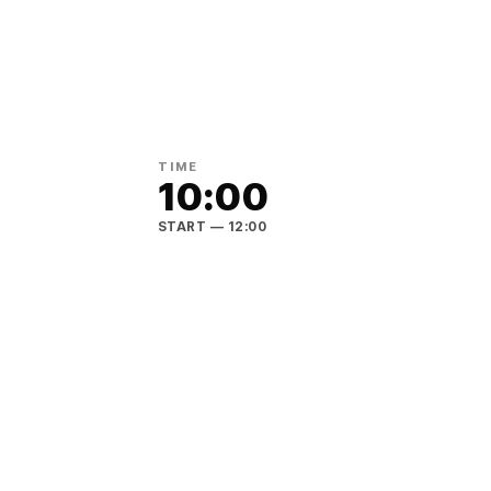
TIME
10:00
START
— 12:00