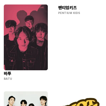
펜티엄키즈
PENTIUM KIDS
바투
BATU