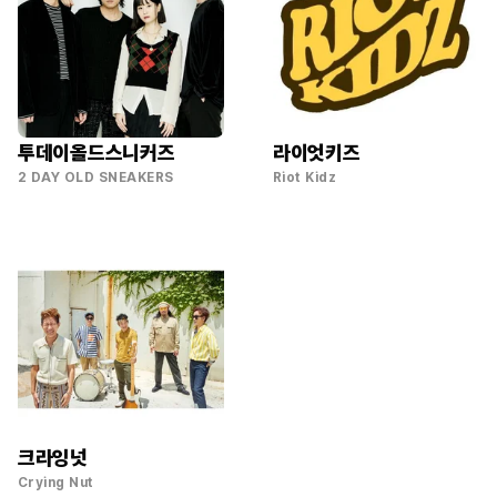
투데이올드스니커즈
라이엇키즈
2 DAY OLD SNEAKERS
Riot Kidz
크라잉넛
Crying Nut