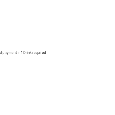
ayment + 1 Drink required