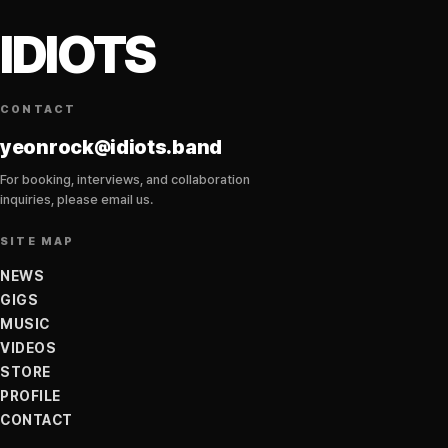
IDIOTS
CONTACT
yeonrock@idiots.band
For booking, interviews, and collaboration
inquiries, please email us.
SITE MAP
NEWS
GIGS
MUSIC
VIDEOS
STORE
PROFILE
CONTACT