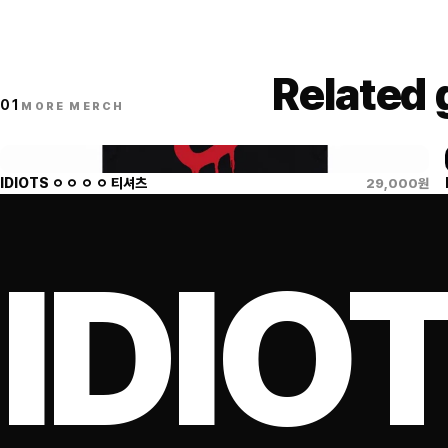
Related
01
MORE MERCH
IDIOTS ㅇ ㅇ ㅇ ㅇ 티셔츠
29,000
원
IDIO