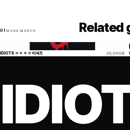
Related
01
MORE MERCH
IDIOTS ㅇ ㅇ ㅇ ㅇ 티셔츠
29,000
원
IDIO