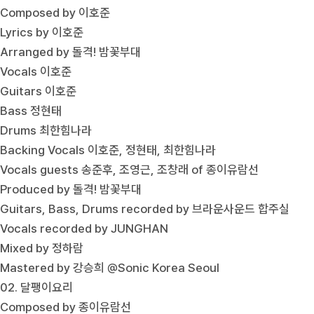
Composed by 이호준
Lyrics by 이호준
Arranged by 돌격! 밤꽃부대
Vocals 이호준
Guitars 이호준
Bass 정현태
Drums 최한힘나라
Backing Vocals 이호준, 정현태, 최한힘나라
Vocals guests 송준후, 조영근, 조창래 of 종이유람선
Produced by 돌격! 밤꽃부대
Guitars, Bass, Drums recorded by 브라운사운드 합주실
Vocals recorded by JUNGHAN
Mixed by 정하람
Mastered by 강승희 @Sonic Korea Seoul
02. 달팽이요리
Composed by 종이유람선