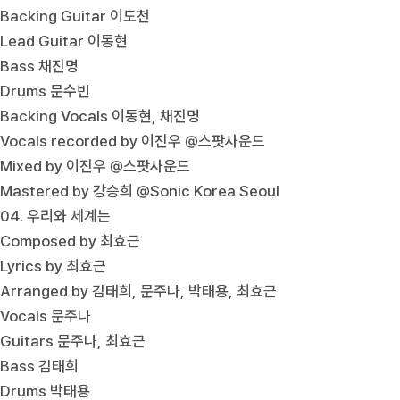
Backing Guitar 이도천
Lead Guitar 이동현
Bass 채진명
Drums 문수빈
Backing Vocals 이동현, 채진명
Vocals recorded by 이진우 @스팟사운드
Mixed by 이진우 @스팟사운드
Mastered by 강승희 @Sonic Korea Seoul
04. 우리와 세계는
Composed by 최효근
Lyrics by 최효근
Arranged by 김태희, 문주나, 박태용, 최효근
Vocals 문주나
Guitars 문주나, 최효근
Bass 김태희
Drums 박태용