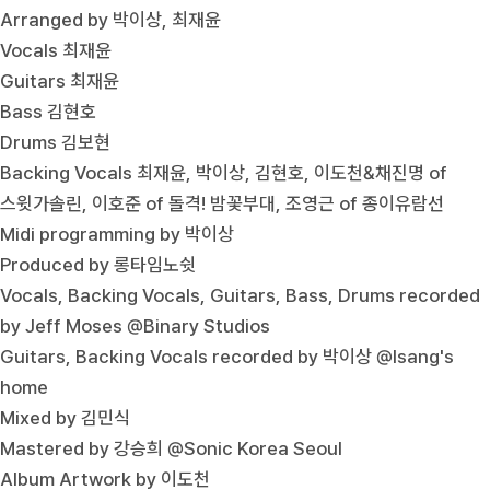
Arranged by 박이상, 최재윤
Vocals 최재윤
Guitars 최재윤
Bass 김현호
Drums 김보현
Backing Vocals 최재윤, 박이상, 김현호, 이도천&채진명 of
스윗가솔린, 이호준 of 돌격! 밤꽃부대, 조영근 of 종이유람선
Midi programming by 박이상
Produced by 롱타임노쉿
Vocals, Backing Vocals, Guitars, Bass, Drums recorded
by Jeff Moses @Binary Studios
Guitars, Backing Vocals recorded by 박이상 @Isang's
home
Mixed by 김민식
Mastered by 강승희 @Sonic Korea Seoul
Album Artwork by 이도천