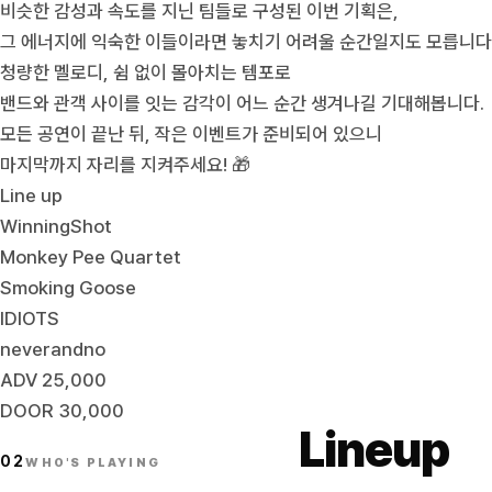
비슷한 감성과 속도를 지닌 팀들로 구성된 이번 기획은,
그 에너지에 익숙한 이들이라면 놓치기 어려울 순간일지도 모릅니다
청량한 멜로디, 쉼 없이 몰아치는 템포로
밴드와 관객 사이를 잇는 감각이 어느 순간 생겨나길 기대해봅니다.
모든 공연이 끝난 뒤, 작은 이벤트가 준비되어 있으니
마지막까지 자리를 지켜주세요! 🎁
Line up
WinningShot
Monkey Pee Quartet
Smoking Goose
IDIOTS
neverandno
ADV 25,000
DOOR 30,000
Lineup
02
WHO'S PLAYING