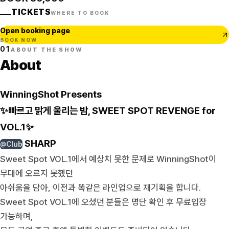
TICKETS
WHERE TO BOOK
Open booking page
BOOK NOW
01
ABOUT THE SHOW
About
WinningShot Presents
✨빠르고 맑게 울리는 밤, SWEET SPOT REVENGE for
VOL.1✨
SHARP
@Club
Sweet Spot VOL.1에서 예상치 못한 문제로 WinningShot이
무대에 오르지 못했던
아쉬움을 담아, 이전과 똑같은 라인업으로 재기획을 합니다.
Sweet Spot VOL.1에 오셨던 분들은 명단 확인 후 무료입장
가능하며,